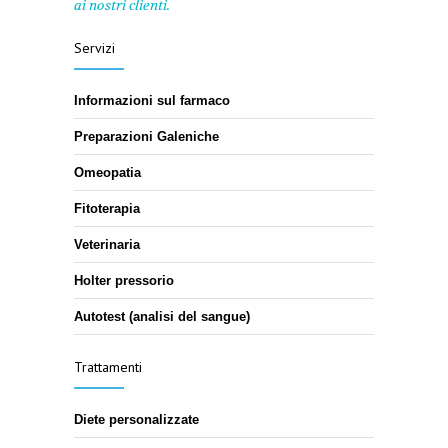
ai nostri clienti.
Servizi
Informazioni sul farmaco
Preparazioni Galeniche
Omeopatia
Fitoterapia
Veterinaria
Holter pressorio
Autotest (analisi del sangue)
Trattamenti
Diete personalizzate