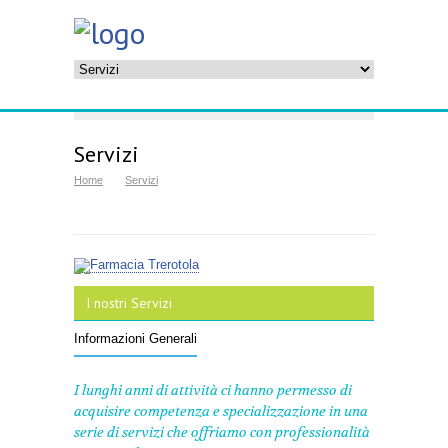
Servizi
Home
Servizi
I nostri Servizi
Informazioni Generali
I lunghi anni di attività ci hanno permesso di
acquisire competenza e specializzazione in una
serie di servizi che offriamo con professionalità