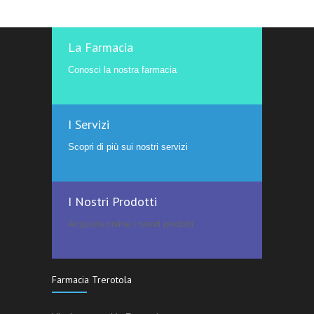
La Farmacia
Conosci la nostra farmacia
I Servizi
Scopri di più sui nostri servizi
I Nostri Prodotti
Acquista online i nostri prodotti
Farmacia Trerotola